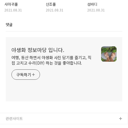
사마귀풀
산조풀
섬바디
2021.08.31
2021.08.31
2021.08.31
댓글
야생화 정보마당 입니다.
여행, 등산 하면서 야생화 사진 담기를 즐기고, 직
접 고치고 수리(DIY) 하는 것을 좋아합니다.
구독하기
관련사이트