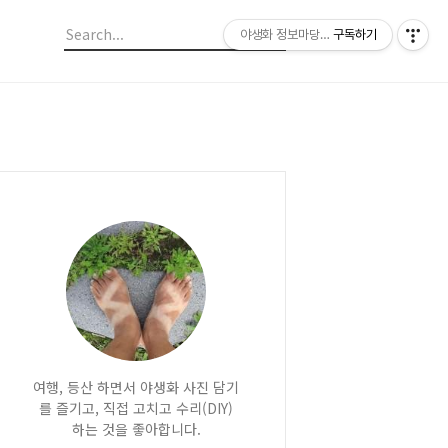
야생화 정보마당 입니다.
구독하기
여행, 등산 하면서 야생화 사진 담기
를 즐기고, 직접 고치고 수리(DIY)
하는 것을 좋아합니다.