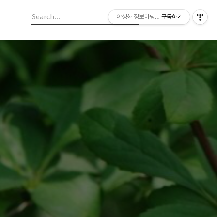
야생화 정보마당 입니다.
구독하기