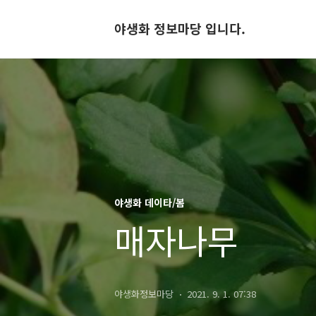
야생화 정보마당 입니다.
야생화 데이타/봄
매자나무
야생화정보마당
2021. 9. 1. 07:38