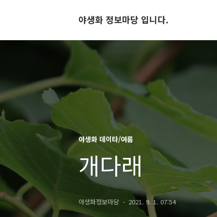
야생화 정보마당 입니다.
야생화 데이타/여름
개다래
야생화정보마당
2021. 9. 1. 07:54