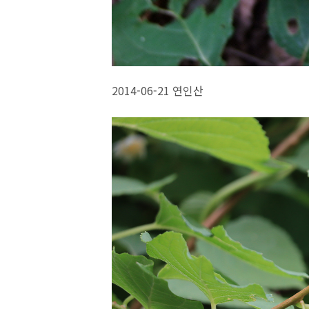
2014-06-21 연인산