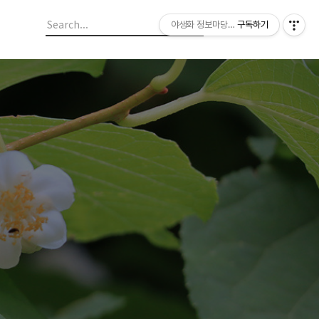
야생화 정보마당 입니다.
구독하기