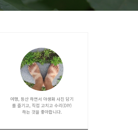
여행, 등산 하면서 야생화 사진 담기
를 즐기고, 직접 고치고 수리(DIY)
하는 것을 좋아합니다.