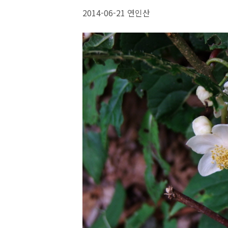
2014-06-21 연인산