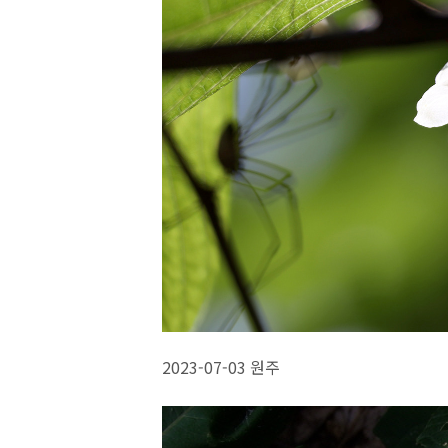
2023-07-03 원주