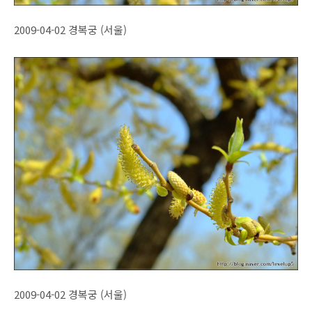
2009-04-02 경복궁 (서울)
2009-04-02 경복궁 (서울)