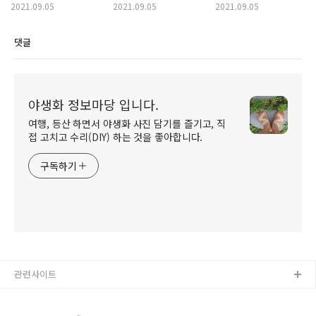
2021.09.05
2021.09.05
2021.09.05
댓글
야생화 정보마당 입니다.
여행, 등산 하면서 야생화 사진 담기를 즐기고, 직
접 고치고 수리(DIY) 하는 것을 좋아합니다.
구독하기
관련사이트