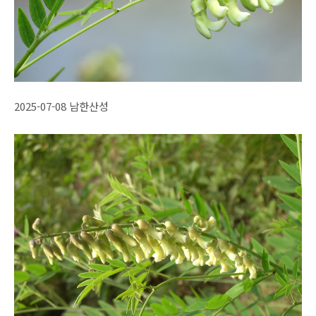
2025-07-08 남한산성