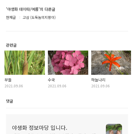
'야생화 데이타/여름'의 다른글
현재글
고삼 (도둑놈의지팡이)
관련글
부들
수국
하늘나리
2021.09.06
2021.09.06
2021.09.06
댓글
야생화 정보마당 입니다.