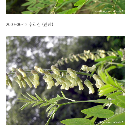
2007-06-12 수리산 (안양)