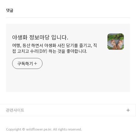
댓글
야생화 정보마당 입니다.
여행, 등산 하면서 야생화 사진 담기를 즐기고, 직
접 고치고 수리(DIY) 하는 것을 좋아합니다.
구독하기
관련사이트
Copyright © wildflower.pe.kr. All rights reserved.