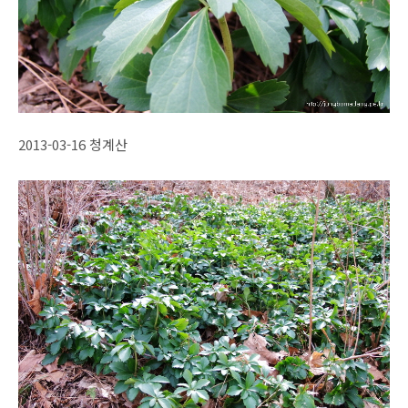
2013-03-16 청계산