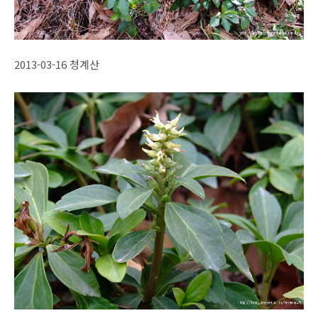
2013-03-16 청계산