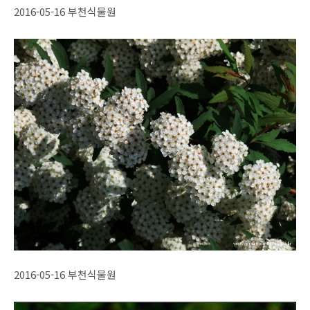
2016-05-16 부천식물원
2016-05-16 부천식물원