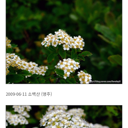
2009-06-11 소백산 (영주)