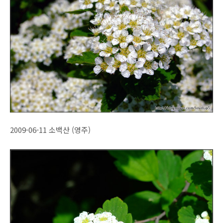
2009-06-11 소백산 (영주)