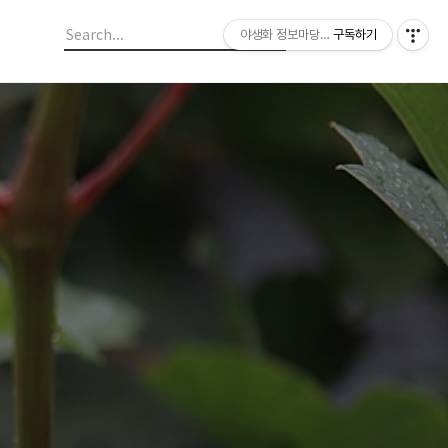
야생화 정보마당 입니다.
구독하기