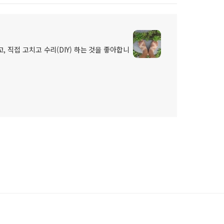
, 직접 고치고 수리(DIY) 하는 것을 좋아합니