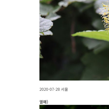
2020-07-28 서울
열매)