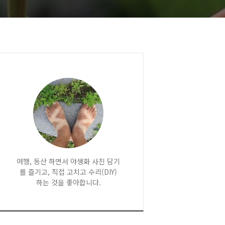
여행, 등산 하면서 야생화 사진 담기
를 즐기고, 직접 고치고 수리(DIY)
하는 것을 좋아합니다.