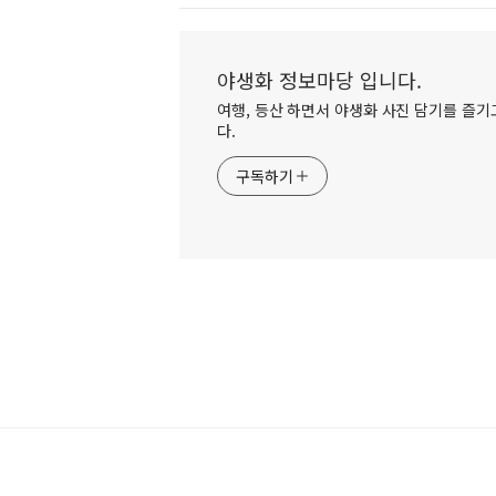
야생화 정보마당 입니다.
여행, 등산 하면서 야생화 사진 담기를 즐기고
다.
구독하기