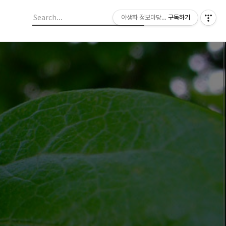
야생화 정보마당 입니다.
구독하기