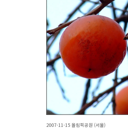
2007-11-15 올림픽공원 (서울)