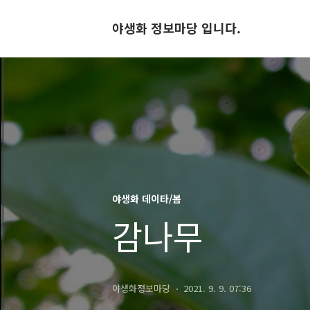
야생화 정보마당 입니다.
야생화 데이타/봄
감나무
야생화정보마당
2021. 9. 9. 07:36