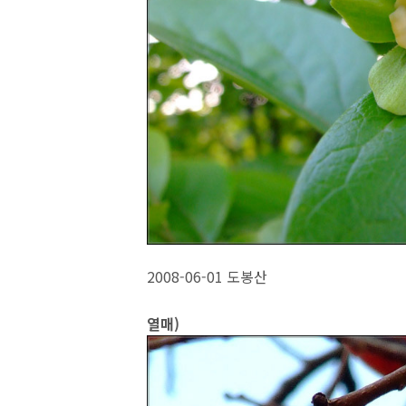
2008-06-01 도봉산
열매)