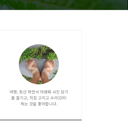
여행, 등산 하면서 야생화 사진 담기
를 즐기고, 직접 고치고 수리(DIY)
하는 것을 좋아합니다.