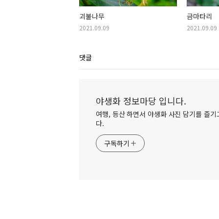
괴불나무
금마타리
2021.09.09
2021.09.09
댓글
야생화 정보마당 입니다.
여행, 등산 하면서 야생화 사진 담기를 즐기고
다.
구독하기