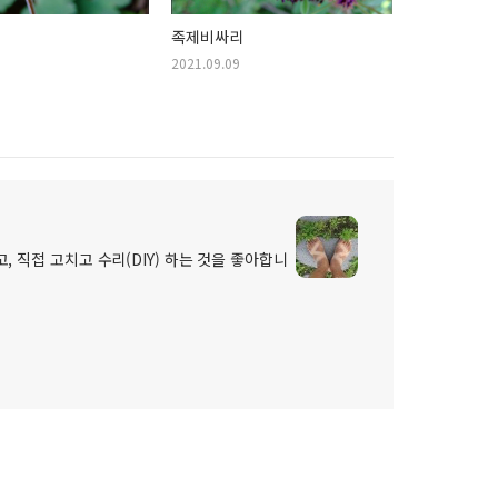
족제비싸리
2021.09.09
, 직접 고치고 수리(DIY) 하는 것을 좋아합니