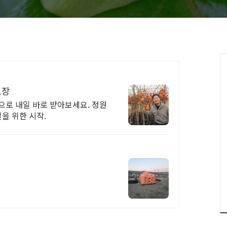
보장
으로 내일 바로 받아보세요. 정원
을 위한 시작.