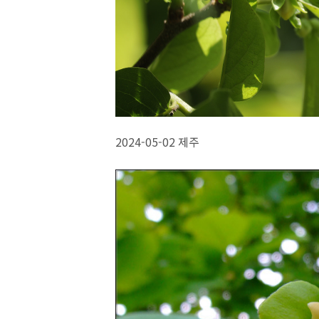
2024-05-02 제주