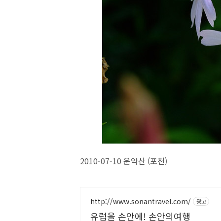
2010-07-10 운악산 (포천)
http://www.sonantravel.com/
광고
유럽을 손안에! 손안의여행