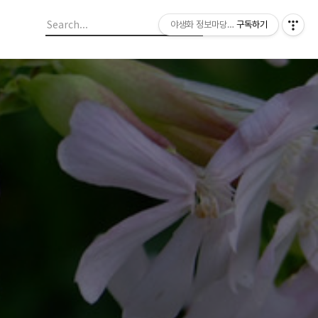
야생화 정보마당 입니다.
구독하기