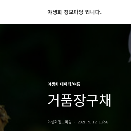
야생화 정보마당 입니다.
야생화 데이타/여름
거품장구채
야생화정보마당
2021. 9. 12. 12:58