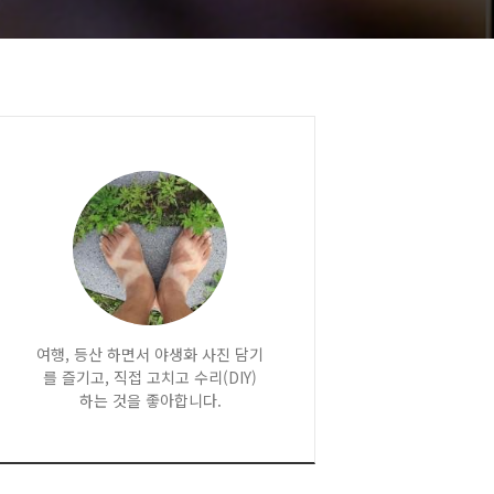
여행, 등산 하면서 야생화 사진 담기
를 즐기고, 직접 고치고 수리(DIY)
하는 것을 좋아합니다.