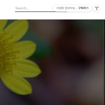
야생화 정보마당 입니다.
구독하기