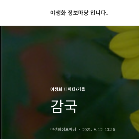
야생화 정보마당 입니다.
야생화 데이타/가을
감국
야생화정보마당
2021. 9. 12. 13:56