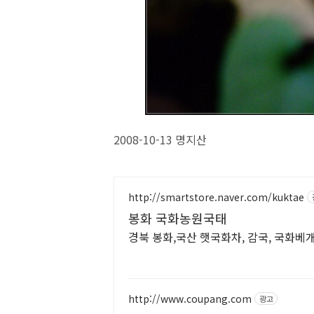
2008-10-13 명지산
http://smartstore.naver.com/kuktae
봉화 국화농원국태
경북 봉화,국산 햇국화차, 감국, 
http://www.coupang.com
광고