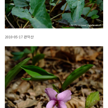
2010-05-17 관악산