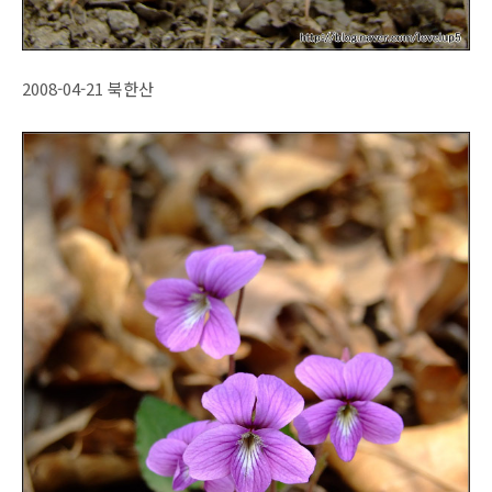
2008-04-21 북한산