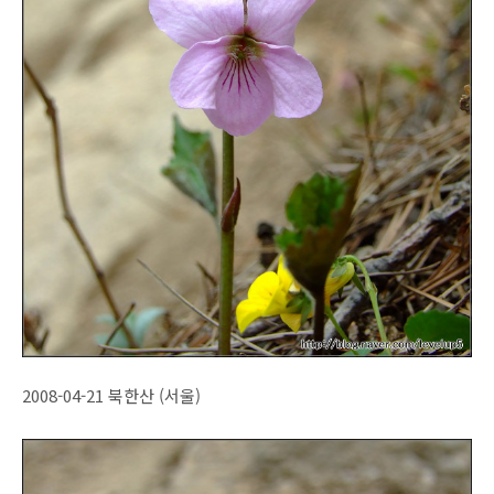
2008-04-21 북한산 (서울)