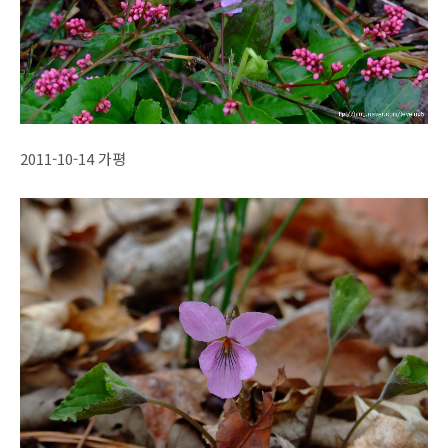
2011-10-14 가평