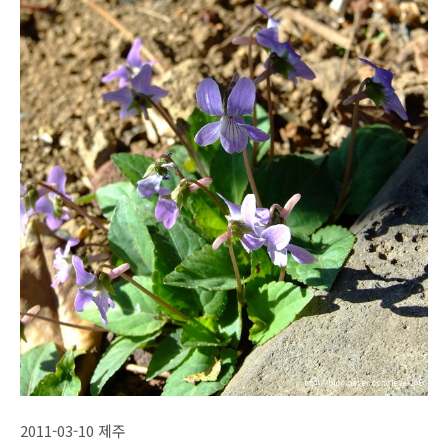
2011-03-10 제주