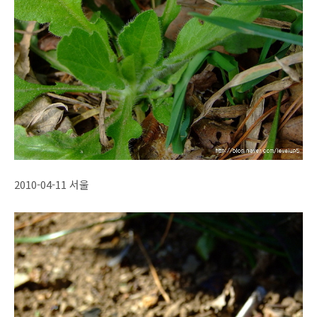
2010-04-11 서울