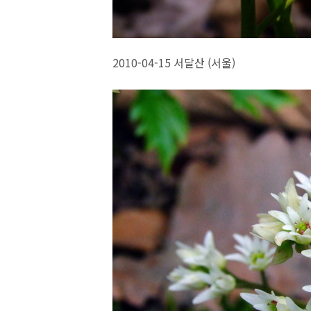
2010-04-15 서달산 (서울)