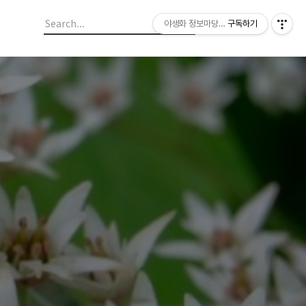
야생화 정보마당 입니다.
구독하기