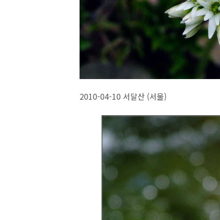
2010-04-10 서달산 (서울)