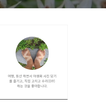
여행, 등산 하면서 야생화 사진 담기
를 즐기고, 직접 고치고 수리(DIY)
하는 것을 좋아합니다.