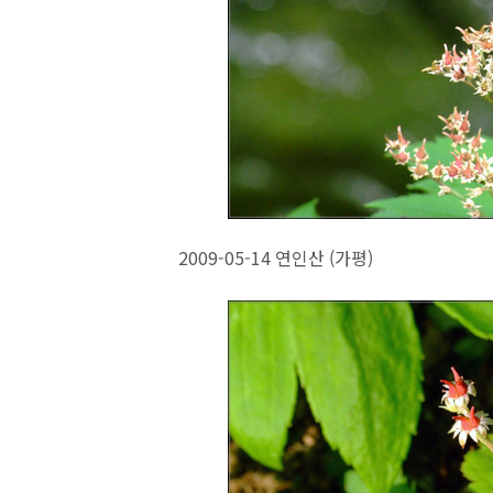
2009-05-14 연인산 (가평)