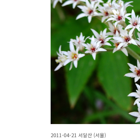
2011-04-21 서달산 (서울)