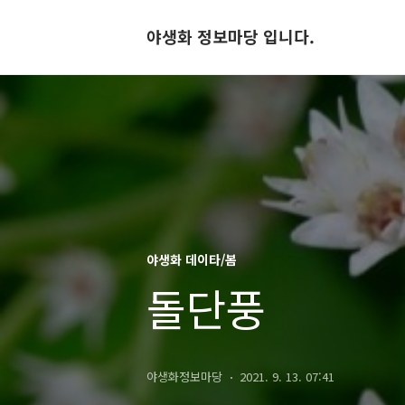
야생화 정보마당 입니다.
야생화 데이타/봄
돌단풍
야생화정보마당
2021. 9. 13. 07:41