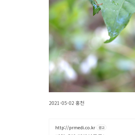
2021-05-02 홍천
http://prmedi.co.kr
광고