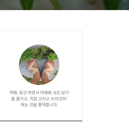
여행, 등산 하면서 야생화 사진 담기
를 즐기고, 직접 고치고 수리(DIY)
하는 것을 좋아합니다.