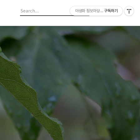
야생화 정보마당 입니다.
구독하기