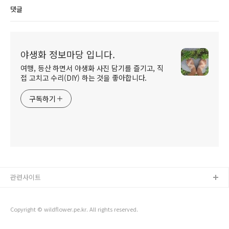
댓글
야생화 정보마당 입니다.
여행, 등산 하면서 야생화 사진 담기를 즐기고, 직
접 고치고 수리(DIY) 하는 것을 좋아합니다.
구독하기
관련사이트
Copyright © wildflower.pe.kr. All rights reserved.