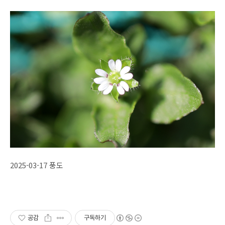
2025-03-17 풍도
공감
구독하기