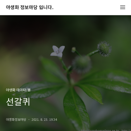
야생화 정보마당 입니다.
야생화 데이타/봄
선갈퀴
야생화정보마당
2021. 8. 23. 19:34