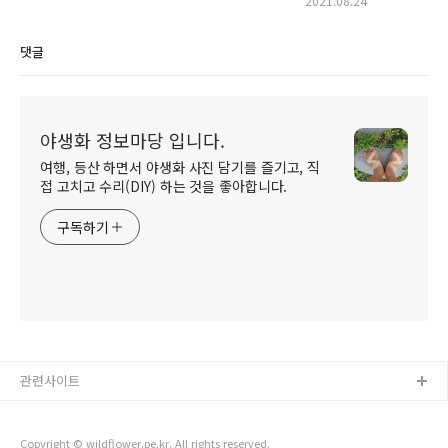
2021.08.24
댓글
야생화 정보마당 입니다.
여행, 등산 하면서 야생화 사진 담기를 즐기고, 직
접 고치고 수리(DIY) 하는 것을 좋아합니다.
구독하기
관련사이트
Copyright © wildflower.pe.kr. All rights reserved.