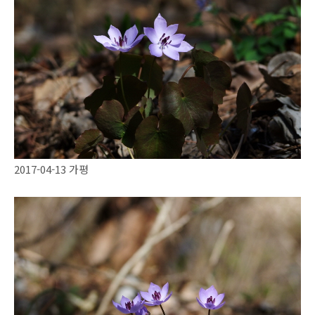
2017-04-13 가평