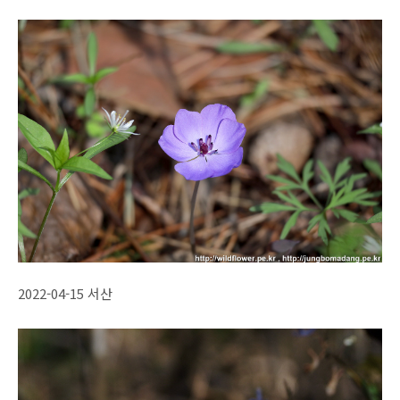
2022-04-15 서산