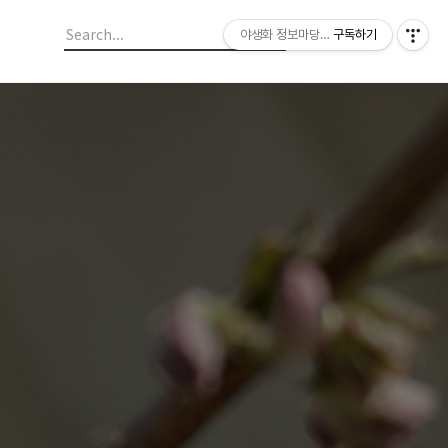
야생화 정보마당 입니다.
구독하기