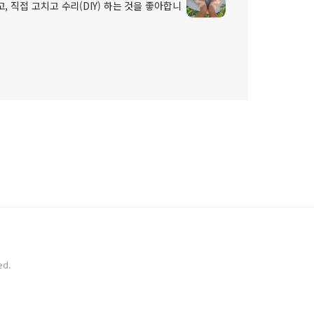
, 직접 고치고 수리(DIY) 하는 것을 좋아합니
ed.