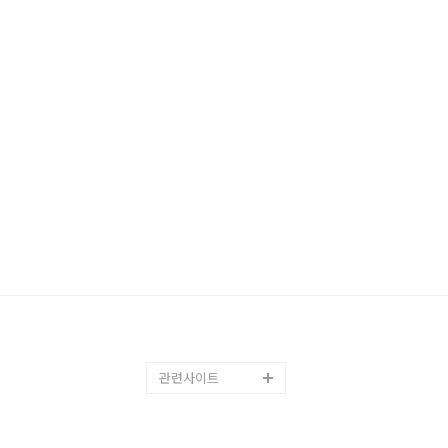
관련사이트