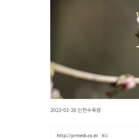
2022-03-20 인천수목원
http://prmedi.co.kr
광고