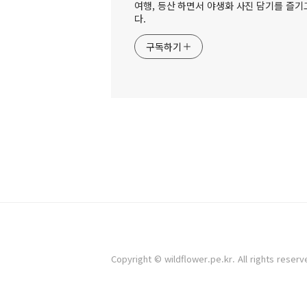
여행, 등산 하면서 야생화 사진 담기를 즐기고
다.
구독하기
Copyright © wildflower.pe.kr. All rights reserv