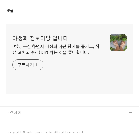
댓글
야생화 정보마당 입니다.
여행, 등산 하면서 야생화 사진 담기를 즐기고, 직
접 고치고 수리(DIY) 하는 것을 좋아합니다.
구독하기
관련사이트
Copyright © wildflower.pe.kr. All rights reserved.