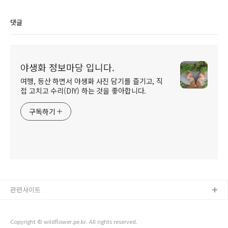
댓글
야생화 정보마당 입니다.
여행, 등산 하면서 야생화 사진 담기를 즐기고, 직
접 고치고 수리(DIY) 하는 것을 좋아합니다.
구독하기
관련사이트
Copyright © wildflower.pe.kr. All rights reserved.