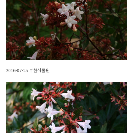
2016-07-25 부천식물원