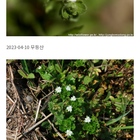
2023-04-10 무등산