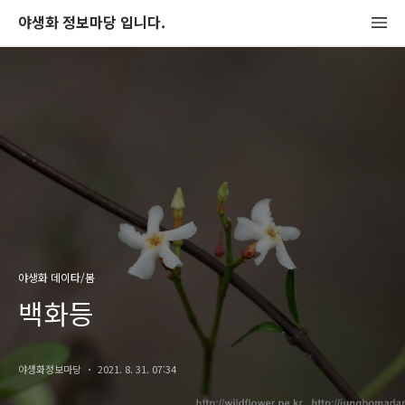
야생화 정보마당 입니다.
야생화 데이타/봄
백화등
야생화정보마당
2021. 8. 31. 07:34