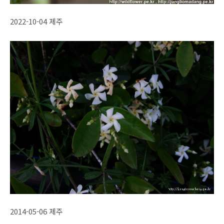
2022-10-04 제주
2014-05-06 제주