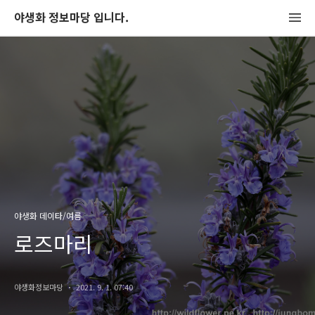
야생화 정보마당 입니다.
야생화 데이타/여름
로즈마리
야생화정보마당
2021. 9. 1. 07:40