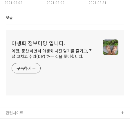
2021.09.02
2021.09.02
2021.08.31
댓글
야생화 정보마당 입니다.
여행, 등산 하면서 야생화 사진 담기를 즐기고, 직
접 고치고 수리(DIY) 하는 것을 좋아합니다.
구독하기
관련사이트