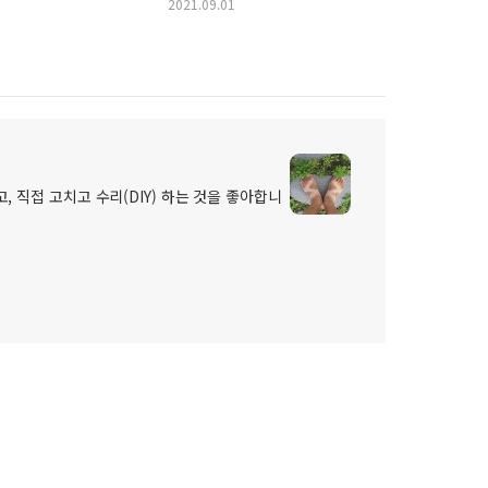
2021.09.01
, 직접 고치고 수리(DIY) 하는 것을 좋아합니