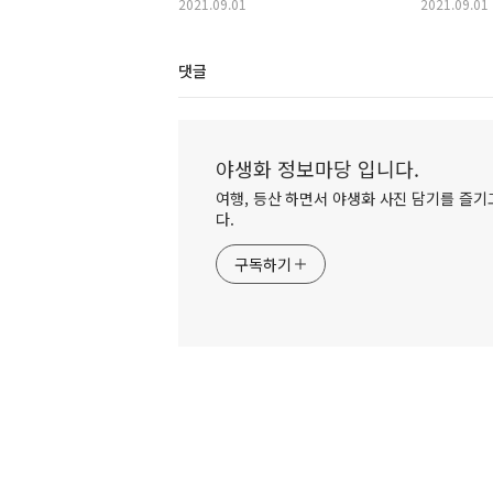
2021.09.01
2021.09.01
댓글
야생화 정보마당 입니다.
여행, 등산 하면서 야생화 사진 담기를 즐기고
다.
구독하기