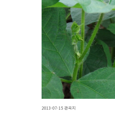
2013-07-15 관곡지