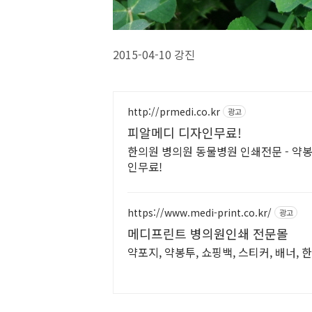
2015-04-10 강진
http://prmedi.co.kr
광고
피알메디 디자인무료!
한의원 병의원 동물병원 인쇄전문 - 약봉
인무료!
https://www.medi-print.co.kr/
광고
메디프린트 병의원인쇄 전문몰
약포지, 약봉투, 쇼핑백, 스티커, 배너,