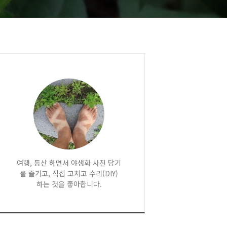
여행, 등산 하면서 야생화 사진 담기
를 즐기고, 직접 고치고 수리(DIY)
하는 것을 좋아합니다.