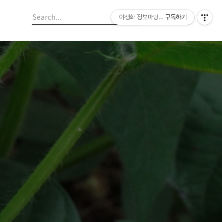
야생화 정보마당 입니다.
구독하기