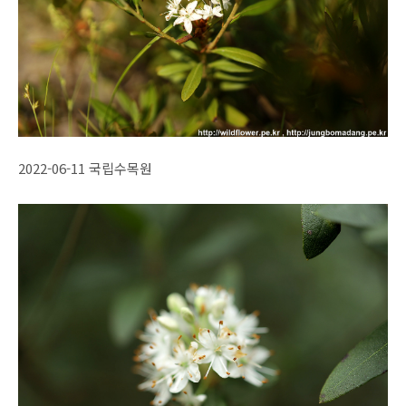
2022-06-11 국립수목원