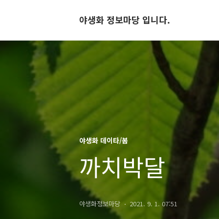
야생화 정보마당 입니다.
야생화 데이타/봄
까치박달
야생화정보마당
2021. 9. 1. 07:51