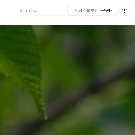
야생화 정보마당 입니다.
구독하기