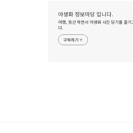
야생화 정보마당 입니다.
여행, 등산 하면서 야생화 사진 담기를 즐기고
다.
구독하기