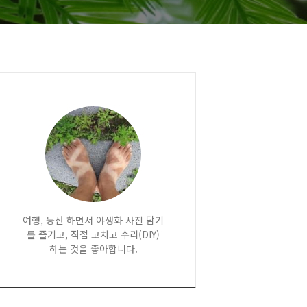
여행, 등산 하면서 야생화 사진 담기
를 즐기고, 직접 고치고 수리(DIY)
하는 것을 좋아합니다.