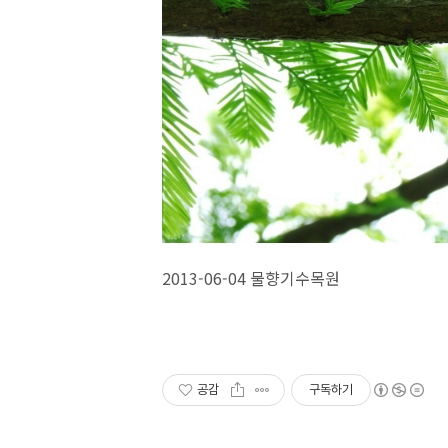
2013-06-04 물향기수목원
공감
구독하기