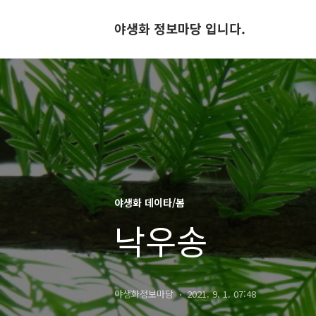
야생화 정보마당 입니다.
야생화 데이타/봄
낙우송
야생화정보마당
2021. 9. 1. 07:48