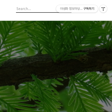
야생화 정보마당 입니다.
구독하기