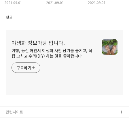
2021.09.01
2021.09.01
2021.09.01
댓글
야생화 정보마당 입니다.
여행, 등산 하면서 야생화 사진 담기를 즐기고, 직
접 고치고 수리(DIY) 하는 것을 좋아합니다.
구독하기
관련사이트