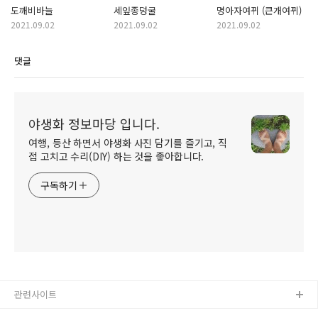
도깨비바늘
세잎종덩굴
명아자여뀌 (큰개여뀌)
2021.09.02
2021.09.02
2021.09.02
댓글
야생화 정보마당 입니다.
여행, 등산 하면서 야생화 사진 담기를 즐기고, 직
접 고치고 수리(DIY) 하는 것을 좋아합니다.
구독하기
관련사이트