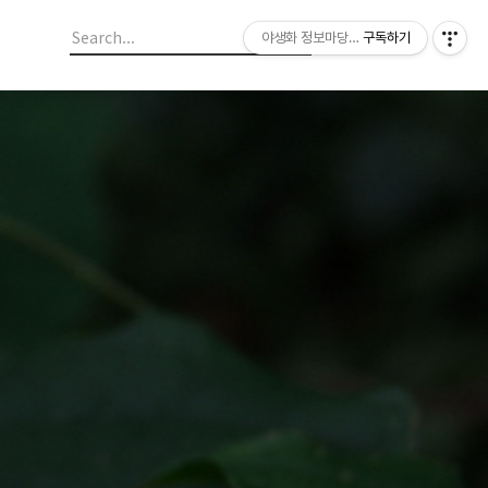
야생화 정보마당 입니다.
구독하기