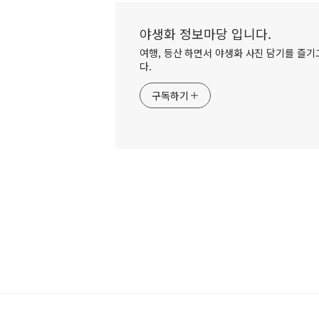
야생화 정보마당 입니다.
여행, 등산 하면서 야생화 사진 담기를 즐기고
다.
구독하기