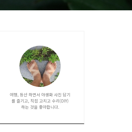
여행, 등산 하면서 야생화 사진 담기
를 즐기고, 직접 고치고 수리(DIY)
하는 것을 좋아합니다.