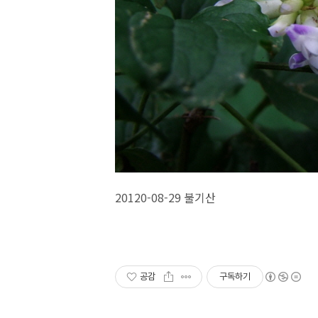
20120-08-29 불기산
공감
구독하기