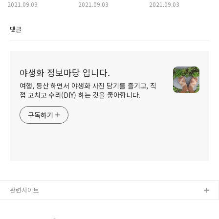
2021.09.03
2021.09.03
2021.09.03
댓글
야생화 정보마당 입니다.
여행, 등산 하면서 야생화 사진 담기를 즐기고, 직
접 고치고 수리(DIY) 하는 것을 좋아합니다.
구독하기
관련사이트