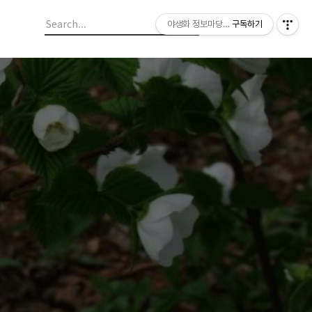
야생화 정보마당 입니다.
구독하기