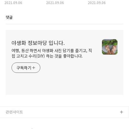
2021.09.06
2021.09.06
2021.09.06
댓글
야생화 정보마당 입니다.
여행, 등산 하면서 야생화 사진 담기를 즐기고, 직
접 고치고 수리(DIY) 하는 것을 좋아합니다.
구독하기
관련사이트