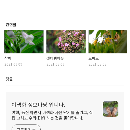
관련글
참깨
갯패랭이꽃
토마토
2021.09.09
2021.09.09
2021.09.09
댓글
야생화 정보마당 입니다.
여행, 등산 하면서 야생화 사진 담기를 즐기고, 직
접 고치고 수리(DIY) 하는 것을 좋아합니다.
구독하기