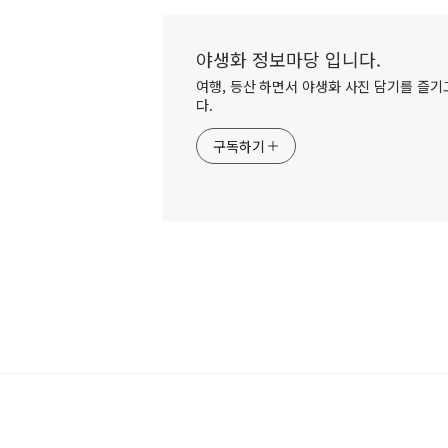
야생화 정보마당 입니다.
여행, 등산 하면서 야생화 사진 담기를 즐기고
다.
구독하기