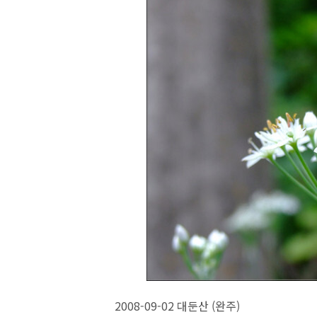
2008-09-02 대둔산 (완주)