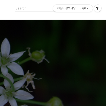
야생화 정보마당 입니다.
구독하기