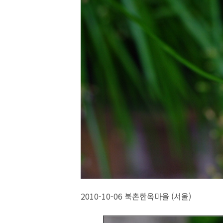
2010-10-06 북촌한옥마을 (서울)