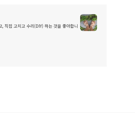
, 직접 고치고 수리(DIY) 하는 것을 좋아합니