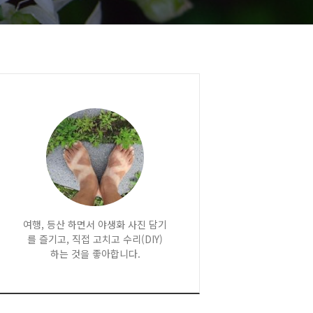
여행, 등산 하면서 야생화 사진 담기
를 즐기고, 직접 고치고 수리(DIY)
하는 것을 좋아합니다.