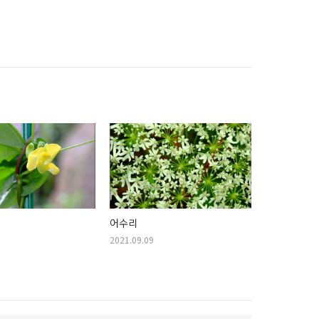
어수리
2021.09.09