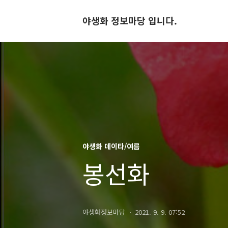
야생화 정보마당 입니다.
야생화 데이타/여름
봉선화
야생화정보마당
2021. 9. 9. 07:52