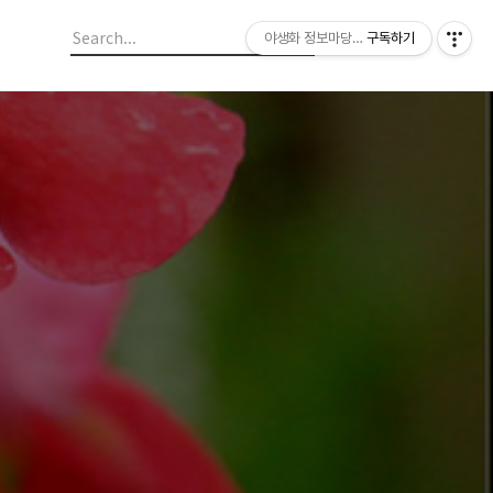
야생화 정보마당 입니다.
구독하기