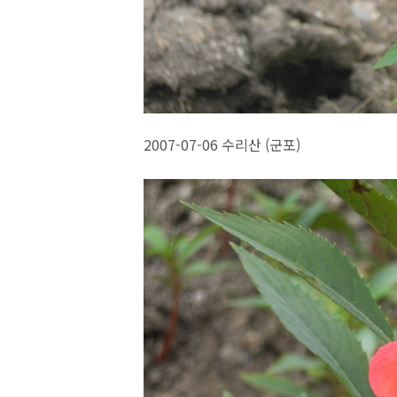
2007-07-06 수리산 (군포)