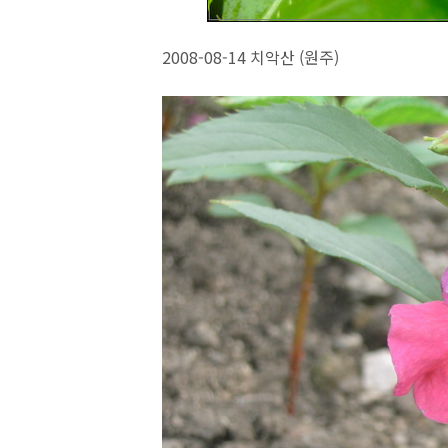
2008-08-14 치악산 (원주)