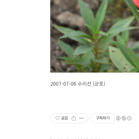
2007-07-06 수리산 (군포)
공감
구독하기