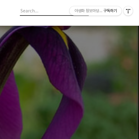
야생화 정보마당 입니다.
구독하기