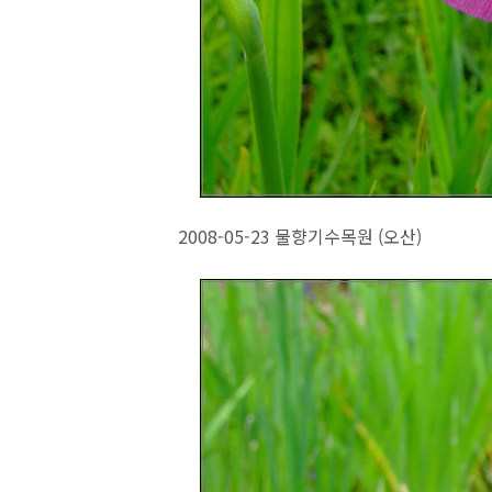
2008-05-23 물향기수목원 (오산)