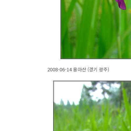
2008-06-14 용마산 (경기 광주)