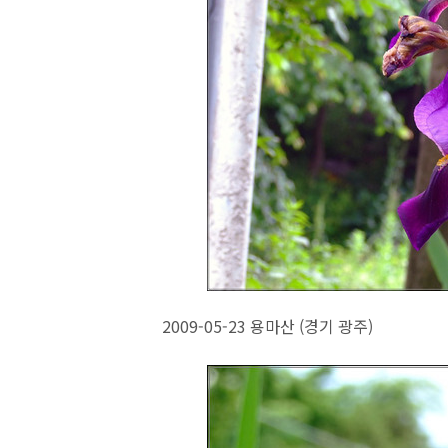
2009-05-23 용마산 (경기 광주)