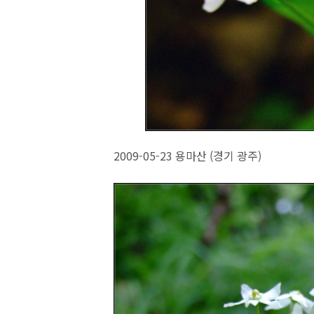
2009-05-23 용마산 (경기 광주)