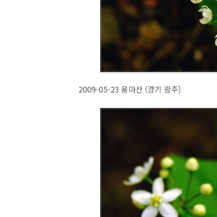
2009-05-23 용마산 (경기 광주)