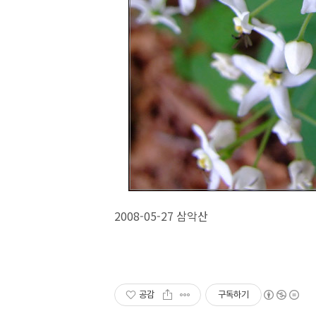
2008-05-27 삼악산
공감
구독하기