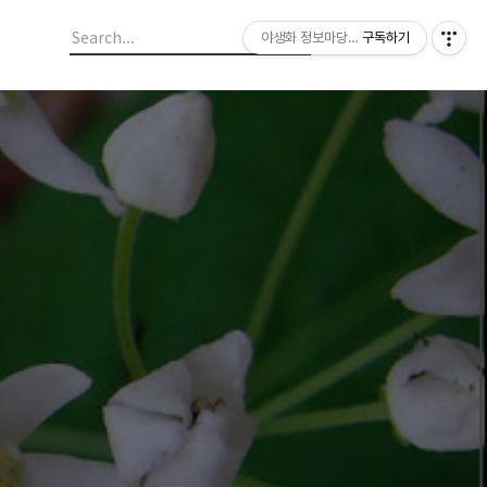
야생화 정보마당 입니다.
구독하기