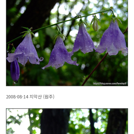
2008-08-14 치악산 (원주)