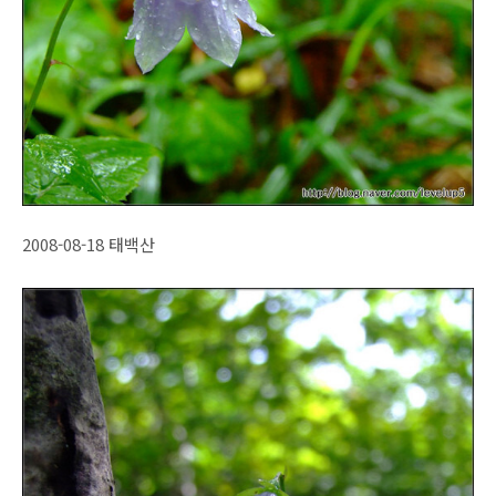
2008-08-18 태백산