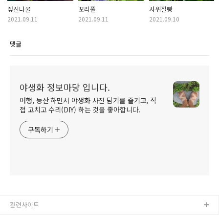
짚신나물
꼬리풀
사위질빵
2021.09.11
2021.09.11
2021.09.10
댓글
야생화 정보마당 입니다.
여행, 등산 하면서 야생화 사진 담기를 즐기고, 직
접 고치고 수리(DIY) 하는 것을 좋아합니다.
구독하기
관련사이트