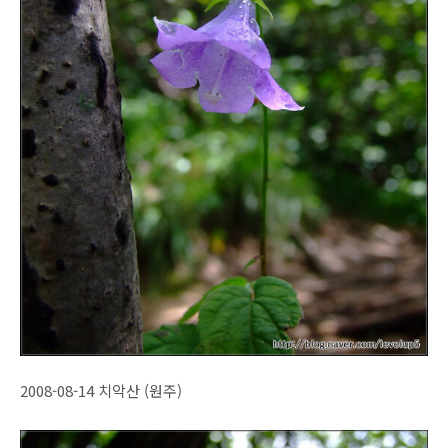
2008-08-14 치악산 (원주)