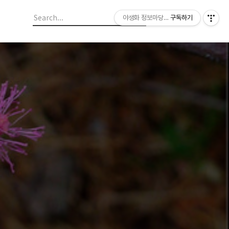
야생화 정보마당 입니다.
구독하기