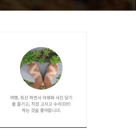
여행, 등산 하면서 야생화 사진 담기
를 즐기고, 직접 고치고 수리(DIY)
하는 것을 좋아합니다.