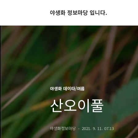
야생화 정보마당 입니다.
야생화 데이타/여름
산오이풀
야생화정보마당
2021. 9. 11. 07:13