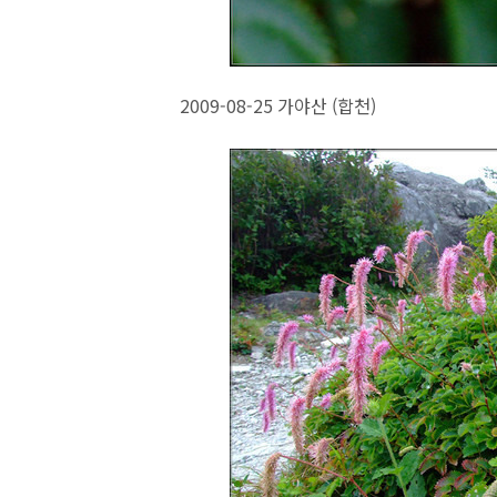
2009-08-25 가야산 (합천)