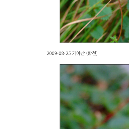
2009-08-25 가야산 (합천)