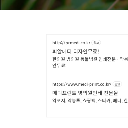
http://prmedi.co.kr
광고
피알메디 디자인무료!
한의원 병의원 동물병원 인쇄전문 - 약봉
인무료!
https://www.medi-print.co.kr/
광고
메디프린트 병의원인쇄 전문몰
약포지, 약봉투, 쇼핑백, 스티커, 배너,