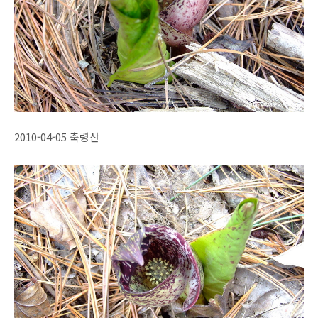
2010-04-05 축령산