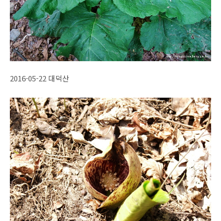
2016-05-22 대덕산