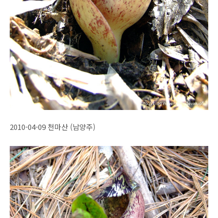
2010-04-09 천마산 (남양주)