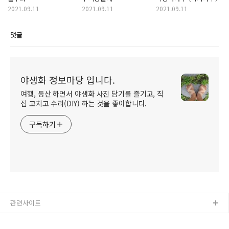
2021.09.11
2021.09.11
2021.09.11
댓글
야생화 정보마당 입니다.
여행, 등산 하면서 야생화 사진 담기를 즐기고, 직
접 고치고 수리(DIY) 하는 것을 좋아합니다.
구독하기
관련사이트