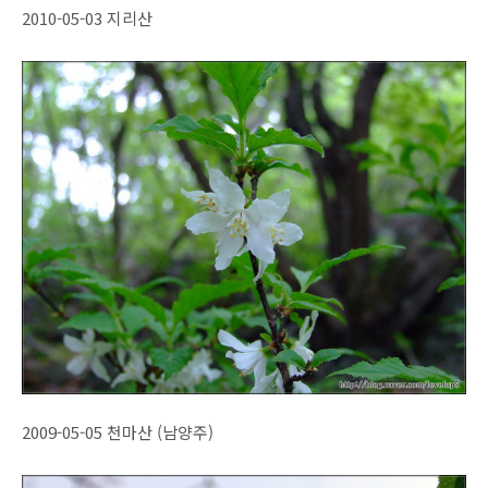
2010-05-03 지리산
2009-05-05 천마산 (남양주)