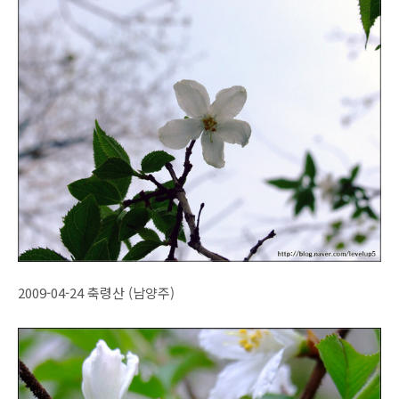
2009-04-24 축령산 (남양주)