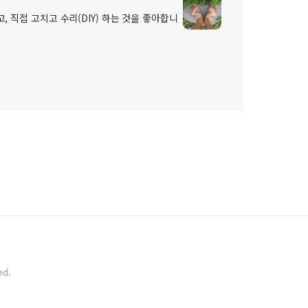
, 직접 고치고 수리(DIY) 하는 것을 좋아합니
ed.