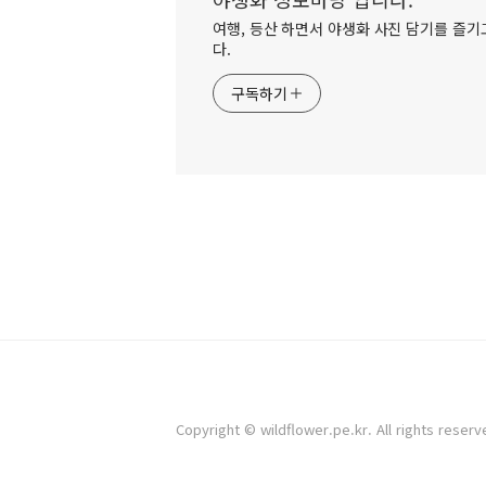
여행, 등산 하면서 야생화 사진 담기를 즐기고
다.
구독하기
Copyright © wildflower.pe.kr. All rights reserv