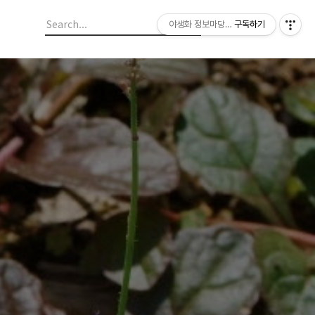
야생화 정보마당 입니다.
구독하기