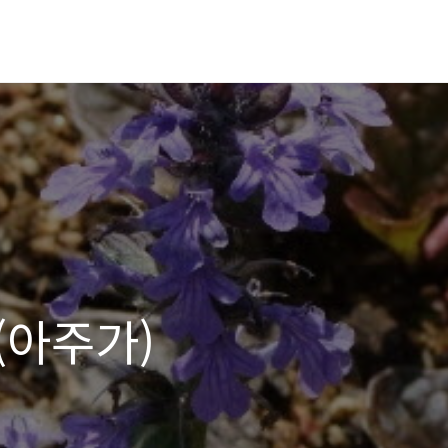
(아주가)