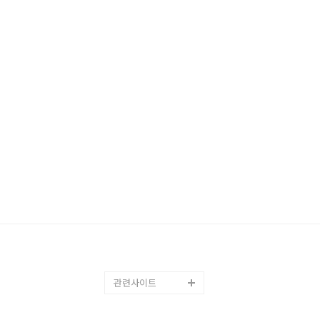
관련사이트