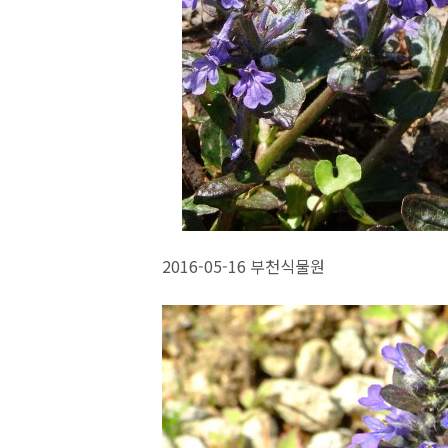
2016-05-16 부천식물원