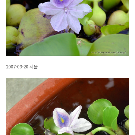
2007-09-20 서울