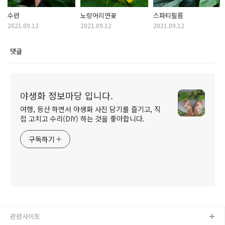
수련
노랑어리연꽃
스파티필름
2021.09.12
2021.09.12
2021.09.12
댓글
야생화 정보마당 입니다.
여행, 등산 하면서 야생화 사진 담기를 즐기고, 직
접 고치고 수리(DIY) 하는 것을 좋아합니다.
구독하기
관련사이트